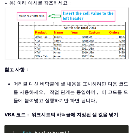
사용) 아래 예시를 참조하세요：
참고 사항：
머리글 대신 바닥글에 셀 내용을 표시하려면 다음 코드
를 사용하세요。 작업 단계는 동일하며， 이 코드를 모
듈에 붙여넣고 실행하기만 하면 됩니다。
VBA 코드： 워크시트의 바닥글에 지정된 셀 값을 넣기
Copy
Sub
 FooterFrom
(
)