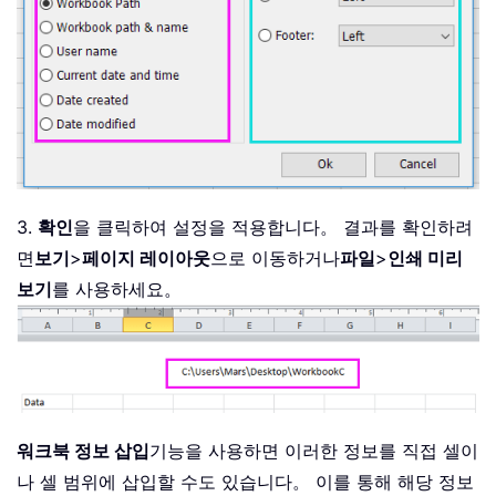
3.
확인
을 클릭하여 설정을 적용합니다。 결과를 확인하려
면
보기
>
페이지 레이아웃
으로 이동하거나
파일
>
인쇄 미리
보기
를 사용하세요。
워크북 정보 삽입
기능을 사용하면 이러한 정보를 직접 셀이
나 셀 범위에 삽입할 수도 있습니다。 이를 통해 해당 정보