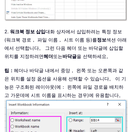
2.
워크북 정보 삽입
대화 상자에서 삽입하려는 특정 정보
(워크북 경로， 파일 이름， 시트 이름 등)를
정보
섹션 아래
에서 선택합니다。 그런 다음 헤더 또는 바닥글에 삽입할
위치를 지정하려면
헤더
또는
바닥글
을 선택하세요。
팁：
헤더나 바닥글 내에서 중앙， 왼쪽 또는 오른쪽과 같
은 위치를 설정 옵션을 사용해 선택할 수 있습니다。 이 기
능은 구조화된 레이아웃(예： 왼쪽에 파일 경로을 배치하
고 가운데에 시트 이름을 표시하는 경우)에 유용합니다。