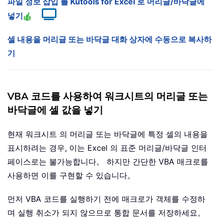
파일 정보 삽입 를 Kutools for Excel 로 머리글/바닥글에
넣기
셀 내용을 머리글 또는 바닥글 대화 상자에 수동으로 복사하
기
VBA 코드를 사용하여 워크시트의 머리글 또는
바닥글에 셀 값을 넣기
현재 워크시트 의 머리글 또는 바닥글에 특정 셀의 내용을
표시하려는 경우, 이는 Excel 의 표준 머리글/바닥글 인터
페이스로는 불가능합니다。 하지만 간단한 VBA 매크로를
사용하면 이를 구현할 수 있습니다。
먼저 VBA 코드를 실행하기 전에 매크로가 객체를 수정하
며 실행 취소가 되지 않으므로 통합 문서를 저장하세요。