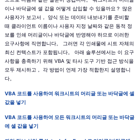
이나 바닥글에 셀 값을 어떻게 삽입할 수 있을까요？ 많은
사용자가 보고서， 양식 또는 데이터 내보내기를 준비할
때 클라이언트 이름이나 사용자 지정 날짜와 같은 동적 정
보를 인쇄 머리글이나 바닥글에 반영해야 하므로 이러한
요구사항에 직면합니다。 그러면 각 인쇄물에 시트 자체의
최신 컨텍스트가 포함됩니다。 아래 솔루션에서는 이 요구
사항을 충족하기 위해 VBA 및 타사 도구 기반 접근 방식을
모두 제시하고， 각 방법이 언제 가장 적합한지 설명합니
다。
VBA 코드를 사용하여 워크시트의 머리글 또는 바닥글에 셀
값을 넣기
VBA 코드를 사용하여 모든 워크시트의 머리글 또는 바닥글
에 셀 값을 넣기