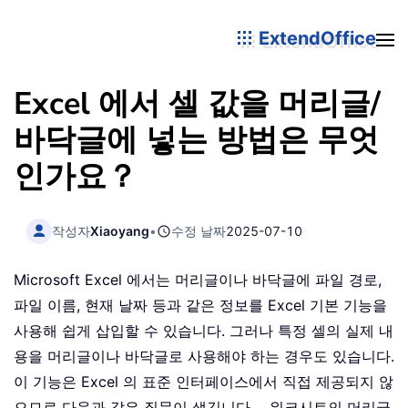
ExtendOffice
Excel 에서 셀 값을 머리글/
바닥글에 넣는 방법은 무엇
인가요？
작성자
Xiaoyang
•
수정 날짜
2025-07-10
Microsoft Excel 에서는 머리글이나 바닥글에 파일 경로,
파일 이름, 현재 날짜 등과 같은 정보를 Excel 기본 기능을
사용해 쉽게 삽입할 수 있습니다. 그러나 특정 셀의 실제 내
용을 머리글이나 바닥글로 사용해야 하는 경우도 있습니다.
이 기능은 Excel 의 표준 인터페이스에서 직접 제공되지 않
으므로 다음과 같은 질문이 생깁니다。 워크시트의 머리글