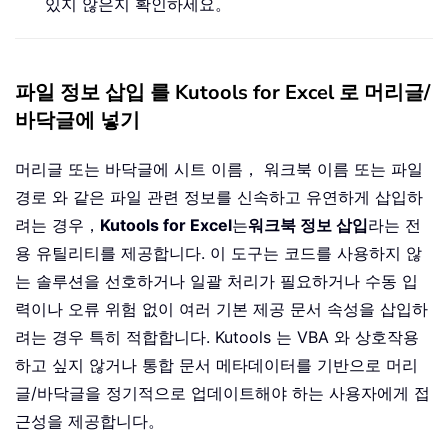
있지 않은지 확인하세요。
파일 정보 삽입 를 Kutools for Excel 로 머리글/
바닥글에 넣기
머리글 또는 바닥글에 시트 이름， 워크북 이름 또는 파일
경로 와 같은 파일 관련 정보를 신속하고 유연하게 삽입하
려는 경우，
Kutools for Excel
는
워크북 정보 삽입
라는 전
용 유틸리티를 제공합니다. 이 도구는 코드를 사용하지 않
는 솔루션을 선호하거나 일괄 처리가 필요하거나 수동 입
력이나 오류 위험 없이 여러 기본 제공 문서 속성을 삽입하
려는 경우 특히 적합합니다. Kutools 는 VBA 와 상호작용
하고 싶지 않거나 통합 문서 메타데이터를 기반으로 머리
글/바닥글을 정기적으로 업데이트해야 하는 사용자에게 접
근성을 제공합니다。