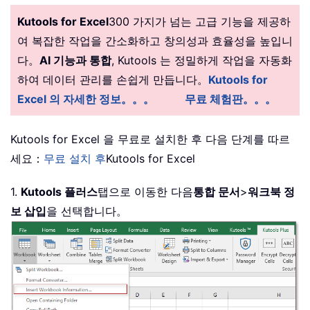
Kutools for Excel
300 가지가 넘는 고급 기능을 제공하
여 복잡한 작업을 간소화하고 창의성과 효율성을 높입니
다。
AI 기능과 통합
, Kutools 는 정밀하게 작업을 자동화
하여 데이터 관리를 손쉽게 만듭니다。
Kutools for
Excel 의 자세한 정보。。。
무료 체험판。。。
Kutools for Excel 을 무료로 설치한 후 다음 단계를 따르
세요：
무료 설치 후
Kutools for Excel
1.
Kutools 플러스
탭으로 이동한 다음
통합 문서
>
워크북 정
보 삽입
을 선택합니다。