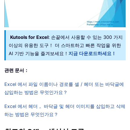
Kutools for Excel
: 손끝에서 사용할 수 있는 300 가지
이상의 유용한 도구！ 더 스마트하고 빠른 작업을 위한
AI 기반 기능을 즐겨보세요！
지금 다운로드하세요！
관련 문서：
Excel 에서 파일 이름이나 경로를 셀 / 헤더 또는 바닥글에
삽입하는 방법은 무엇인가요？
Excel 에서 헤더， 바닥글 및 헤더 이미지를 삽입하고 삭제
하는 방법은 무엇인가요？