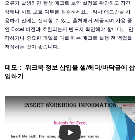
오류가 발생하면 항상 매크로 보안 설정을 확인하고 잠긴
상태나 시트 보호 여부를 점검하세요。 타사 애드인을 사
용하기 전에는 신뢰할 수 있는 출처에서 제공되며 사용 중
인 Excel 버전과 호환되는지 반드시 확인해야 합니다。 민
감하거나 중요한 파일을 다룰 때는 매크로 실행 전 백업을
저장하는 것이 좋습니다。
데모： 워크북 정보 삽입을 셀/헤더/바닥글에 삽
입하기
Play