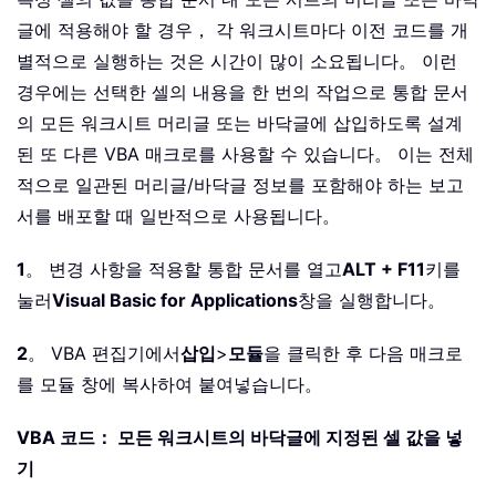
글에 적용해야 할 경우， 각 워크시트마다 이전 코드를 개
별적으로 실행하는 것은 시간이 많이 소요됩니다。 이런
경우에는 선택한 셀의 내용을 한 번의 작업으로 통합 문서
의 모든 워크시트 머리글 또는 바닥글에 삽입하도록 설계
된 또 다른 VBA 매크로를 사용할 수 있습니다。 이는 전체
적으로 일관된 머리글/바닥글 정보를 포함해야 하는 보고
서를 배포할 때 일반적으로 사용됩니다。
1
。 변경 사항을 적용할 통합 문서를 열고
ALT + F11
키를
눌러
Visual Basic for Applications
창을 실행합니다。
2
。 VBA 편집기에서
삽입
>
모듈
을 클릭한 후 다음 매크로
를 모듈 창에 복사하여 붙여넣습니다。
VBA 코드： 모든 워크시트의 바닥글에 지정된 셀 값을 넣
기