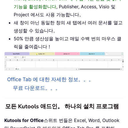
기능을 활성화합니다
, Publisher, Access, Visio 및
Project 에서도 사용 가능합니다。
새 창이 아닌 동일한 창의 새 탭에서 여러 문서를 열고
생성할 수 있습니다。
50% 만큼 생산성을 높이고 매일 수백 번의 마우스 클
릭을 줄여줍니다！
Office Tab 에 대한 자세한 정보。。。
무료 다운로드。。。
모든 Kutools 애드인。 하나의 설치 프로그램
Kutools for Office
스위트 번들은 Excel, Word, Outlook