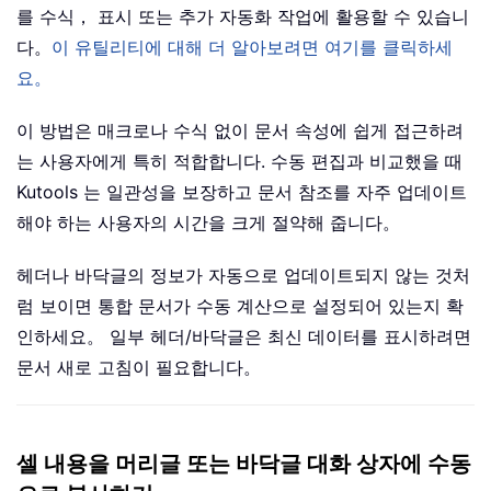
를 수식， 표시 또는 추가 자동화 작업에 활용할 수 있습니
다。
이 유틸리티에 대해 더 알아보려면 여기를 클릭하세
요。
이 방법은 매크로나 수식 없이 문서 속성에 쉽게 접근하려
는 사용자에게 특히 적합합니다. 수동 편집과 비교했을 때
Kutools 는 일관성을 보장하고 문서 참조를 자주 업데이트
해야 하는 사용자의 시간을 크게 절약해 줍니다。
헤더나 바닥글의 정보가 자동으로 업데이트되지 않는 것처
럼 보이면 통합 문서가 수동 계산으로 설정되어 있는지 확
인하세요。 일부 헤더/바닥글은 최신 데이터를 표시하려면
문서 새로 고침이 필요합니다。
셀 내용을 머리글 또는 바닥글 대화 상자에 수동