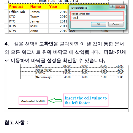
4
。 셀을 선택하고
확인
을 클릭하면 이 셀 값이 통합 문서
의 모든 워크시트 왼쪽 바닥글 에 삽입됩니다。
파일
>
인쇄
로 이동하여 바닥글 설정을 확인할 수 있습니다。
참고 사항：