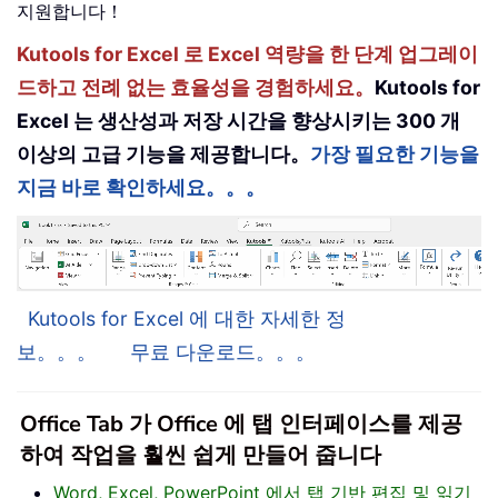
지원합니다！
Kutools for Excel 로 Excel 역량을 한 단계 업그레이
드하고 전례 없는 효율성을 경험하세요。
Kutools for
Excel 는 생산성과 저장 시간을 향상시키는 300 개
이상의 고급 기능을 제공합니다。
가장 필요한 기능을
지금 바로 확인하세요。。。
Kutools for Excel 에 대한 자세한 정
보。。。
무료 다운로드。。。
Office Tab 가 Office 에 탭 인터페이스를 제공
하여 작업을 훨씬 쉽게 만들어 줍니다
Word, Excel, PowerPoint 에서 탭 기반 편집 및 읽기