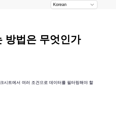
는 방법은 무엇인가
 워크시트에서 여러 조건으로 데이터를 필터링해야 할