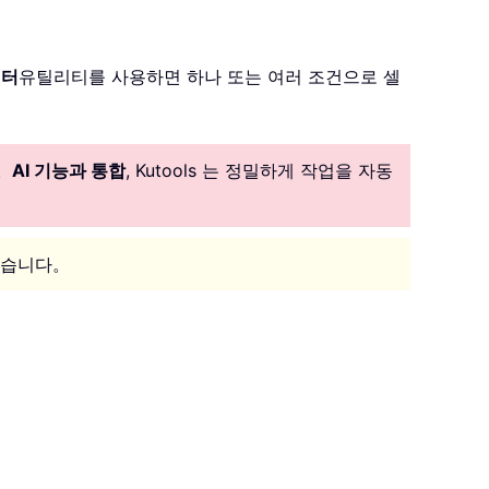
필터
유틸리티를 사용하면 하나 또는 여러 조건으로 셀
。
AI 기능과 통합
, Kutools 는 정밀하게 작업을 자동
있습니다。