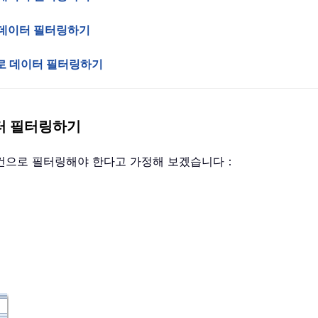
이로 데이터 필터링하기
소문자로 데이터 필터링하기
터 필터링하기
조건으로 필터링해야 한다고 가정해 보겠습니다：