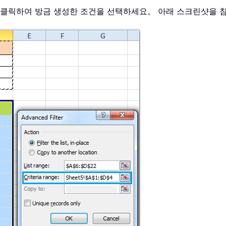
 클릭하여 방금 생성한 조건을 선택하세요。 아래 스크린샷을