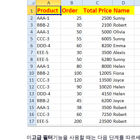
이
고급 필터
기능을 사용할 때는 다음 단계를 따르