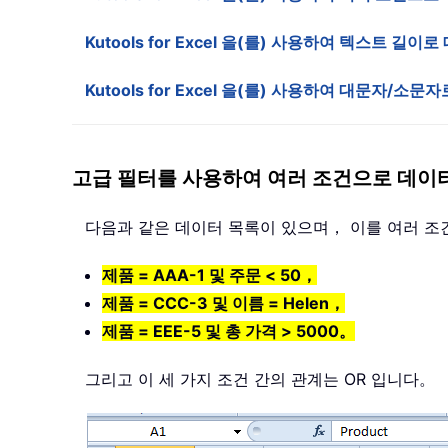
Kutools for Excel 을(를) 사용하여 텍스트 길
Kutools for Excel 을(를) 사용하여 대문자/
고급 필터를 사용하여 여러 조건으로 데이
다음과 같은 데이터 목록이 있으며， 이를 여러 
제품 = AAA-1 및 주문 < 50，
제품 = CCC-3 및 이름 = Helen，
제품 = EEE-5 및 총 가격 > 5000。
그리고 이 세 가지 조건 간의 관계는 OR 입니다。