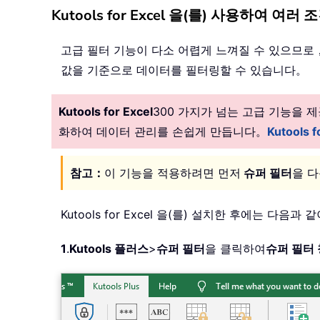
Kutools for Excel 을(를) 사용하여 
고급 필터 기능이 다소 어렵게 느껴질 수 있으므로，
값을 기준으로 데이터를 필터링할 수 있습니다。
Kutools for Excel
300 가지가 넘는 고급 기능을
화하여 데이터 관리를 손쉽게 만듭니다。
Kutools
참고：
이 기능을 적용하려면 먼저
슈퍼 필터
을 
Kutools for Excel 을(를) 설치한 후에는 다음
1
.
Kutools 플러스
>
슈퍼 필터
을 클릭하여
슈퍼 필터 