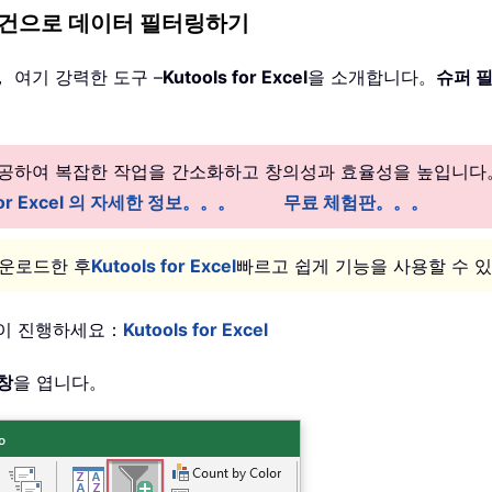
여러 조건으로 데이터 필터링하기
 여기 강력한 도구 –
Kutools for Excel
을 소개합니다。
슈퍼 
 제공하여 복잡한 작업을 간소화하고 창의성과 효율성을 높입니다
 for Excel 의 자세한 정보。。。
무료 체험판。。。
다운로드한 후
Kutools for Excel
빠르고 쉽게 기능을 사용할 수 
과 같이 진행하세요：
Kutools for Excel
창
을 엽니다。