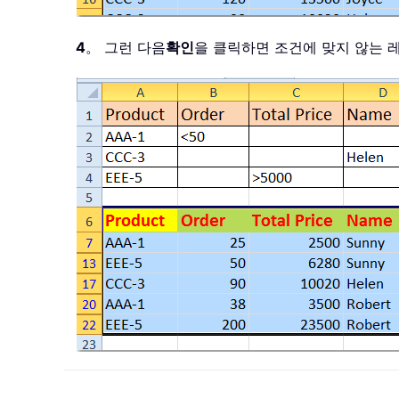
4
。 그런 다음
확인
을 클릭하면 조건에 맞지 않는