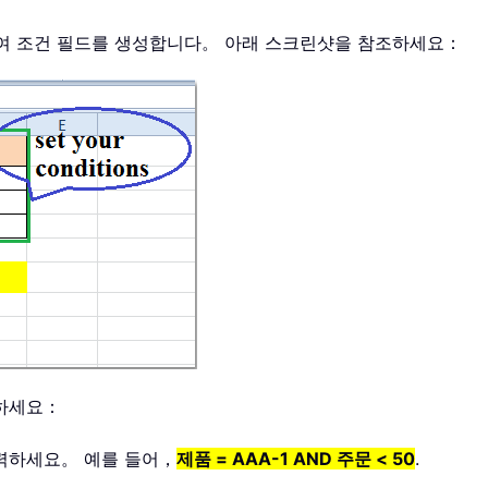
여 조건 필드를 생성합니다。 아래 스크린샷을 참조하세요：
억하세요：
력하세요。 예를 들어，
제품 = AAA-1 AND 주문 < 50
.