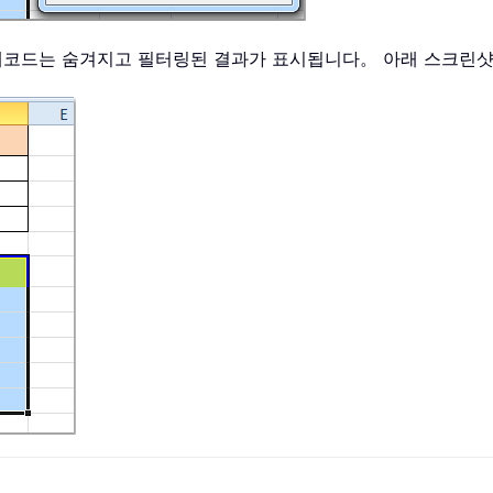
 레코드는 숨겨지고 필터링된 결과가 표시됩니다。 아래 스크린