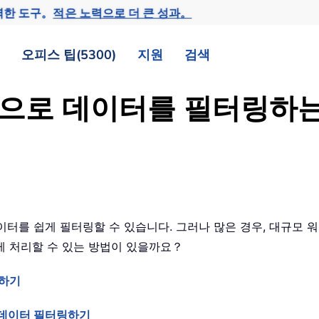
력한 도구。
적은 노력으로 더 큰 성과。
오피스 팁(5300)
지원
검색
 조건으로 데이터를 필터링하
이터를 쉽게 필터링할 수 있습니다. 그러나 많은 경우, 대규모
하게 처리할 수 있는 방법이 있을까요？
링하기
으로 데이터 필터링하기