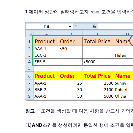
1.
데이터 상단에 필터링하고자 하는 조건을 입력하
참고
： 조건을 생성할 때 다음 사항을 반드시 기
(1.)
AND
조건을 생성하려면 동일한 행에 조건을 입