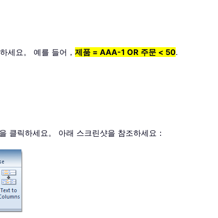
력하세요。 예를 들어，
제품 = AAA-1 OR 주문 < 50
.
을 클릭하세요。 아래 스크린샷을 참조하세요：