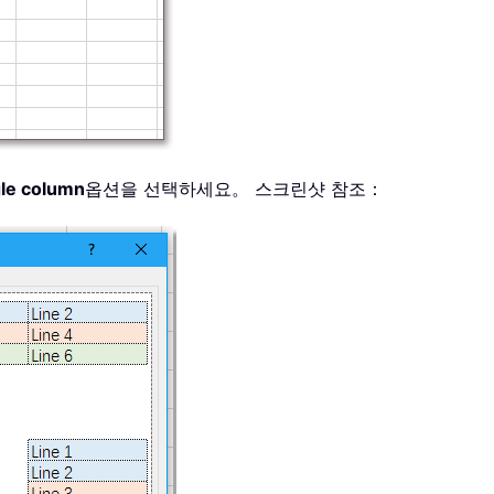
gle column
옵션을 선택하세요。 스크린샷 참조：