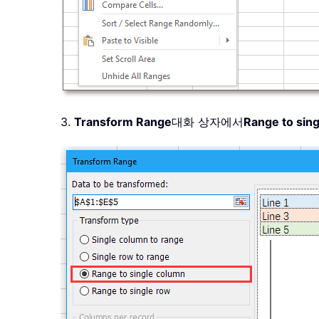
3.
Transform Range
대화 상자에서
Range to sin