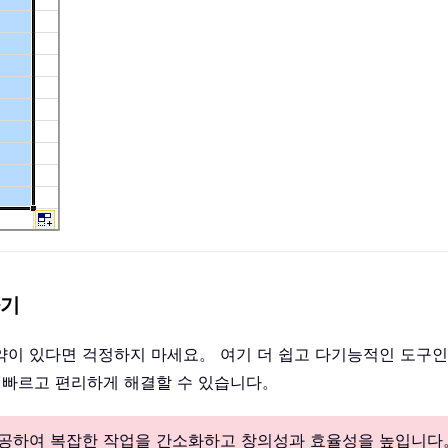
하기
제약이 있다면 걱정하지 마세요。 여기 더 쉽고 다기능적인 도구인
 빠르고 편리하게 해결할 수 있습니다。
 제공하여 복잡한 작업을 간소화하고 창의성과 효율성을 높입니다