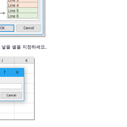
 넣을 셀을 지정하세요。