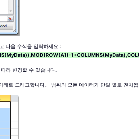
릭하고 다음 수식을 입력하세요：
MNS(MyData)),MOD(ROW(A1)-1+COLUMNS(MyData),COL
 따라 변경할 수 있습니다。
을 아래로 드래그합니다。 범위의 모든 데이터가 단일 열로 전치