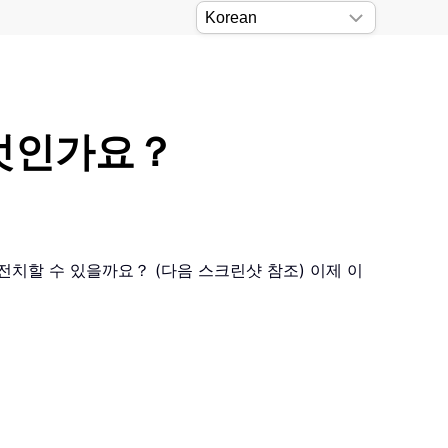
무엇인가요？
전치할 수 있을까요？ (다음 스크린샷 참조) 이제 이