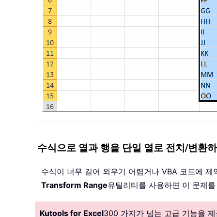
수식으로 열과 행을 단일 열로 전치/변환
수식이 너무 길어 외우기 어렵거나 VBA 코드에 
Transform Range
유틸리티를 사용하면 이 문제를
Kutools for Excel
300 가지가 넘는 고급 기능을