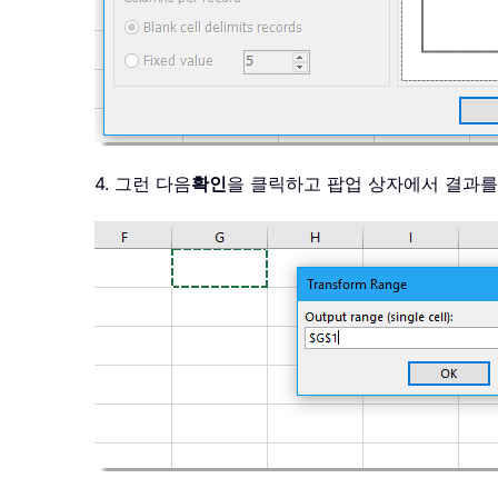
4. 그런 다음
확인
을 클릭하고 팝업 상자에서 결과를