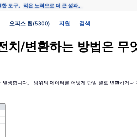
력한 도구。
적은 노력으로 더 큰 성과。
오피스 팁(5300)
지원
검색
 전치/변환하는 방법은 
제가 발생합니다。 범위의 데이터를 어떻게 단일 열로 변환하거나 
。