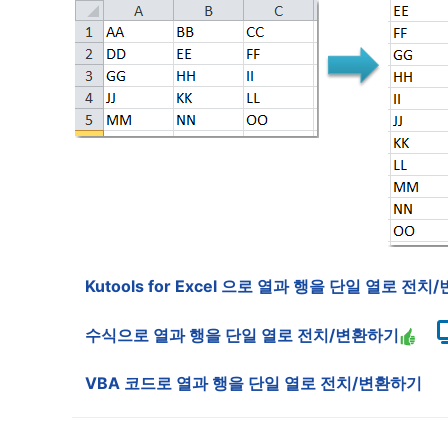
Kutools for Excel 으로 열과 행을 단일 열로 전
수식으로 열과 행을 단일 열로 전치/변환하기
VBA 코드로 열과 행을 단일 열로 전치/변환하기