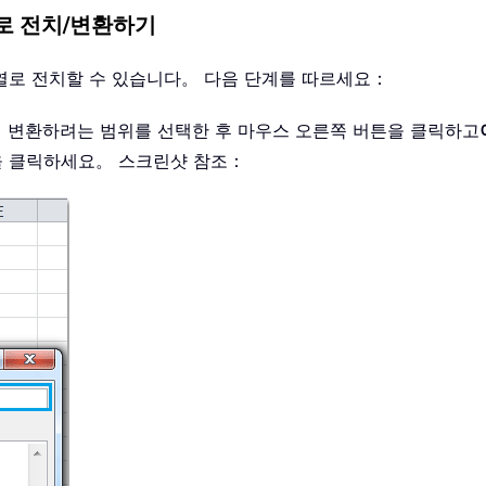
일 열로 전치/변환하기
열로 전치할 수 있습니다。 다음 단계를 따르세요：
요。 변환하려는 범위를 선택한 후 마우스 오른쪽 버튼을 클릭하고
을 클릭하세요。 스크린샷 참조：