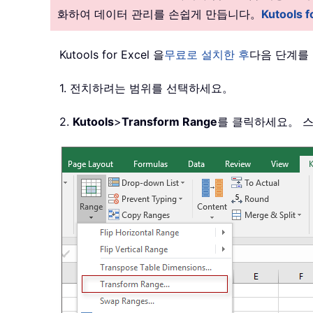
화하여 데이터 관리를 손쉽게 만듭니다。
Kutools
Kutools for Excel 을
무료로 설치한 후
다음 단계를
1. 전치하려는 범위를 선택하세요。
2.
Kutools
>
Transform Range
를 클릭하세요。 