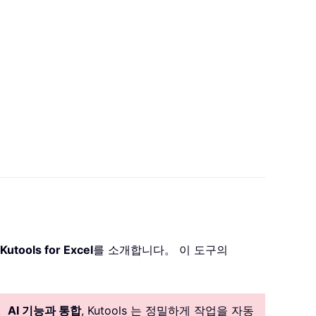
Kutools for Excel
를 소개합니다。 이 도구의
。
AI 기능과 통합
, Kutools 는 정밀하게 작업을 자동