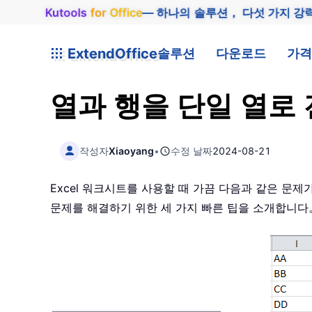
Kutools
for
Office
— 하나의 솔루션， 다섯 가지 강
ExtendOffice
솔루션
다운로드
가격
열과 행을 단일 열로
작성자
Xiaoyang
•
수정 날짜
2024-08-21
Excel 워크시트를 사용할 때 가끔 다음과 같은 문
문제를 해결하기 위한 세 가지 빠른 팁을 소개합니다