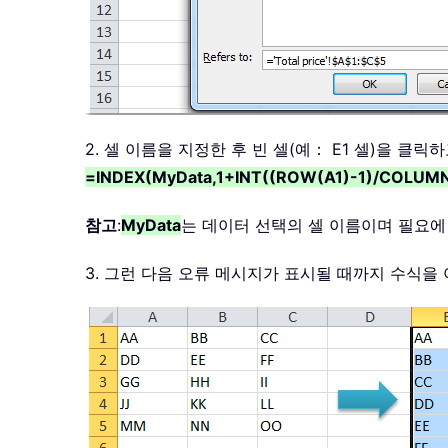
2. 셀 이름을 지정한 후 빈 셀(예： E1 셀)을 클
=INDEX(MyData,1+INT((ROW(A1)-1)/COLU
참고
:
MyData
는 데이터 선택의 셀 이름이며 필요에
3. 그런 다음 오류 메시지가 표시될 때까지 수식