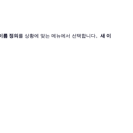
이름 정의
를 상황에 맞는 메뉴에서 선택합니다。
새 이