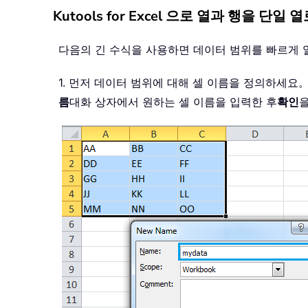
Kutools for Excel 으로 열과 행을 단
다음의 긴 수식을 사용하면 데이터 범위를 빠르게 
1. 먼저 데이터 범위에 대해 셀 이름을 정의하세
름
대화 상자에서 원하는 셀 이름을 입력한 후
확인