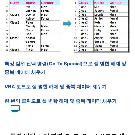
특정 범위 선택 명령(Go To Special)으로 셀 병합 해제 및
중복 데이터 채우기
VBA 코드로 셀 병합 해제 및 중복 데이터 채우기
한 번의 클릭으로 셀 병합 해제 및 중복 데이터 채우기