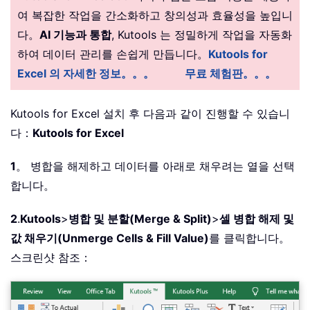
여 복잡한 작업을 간소화하고 창의성과 효율성을 높입니
다。
AI 기능과 통합
, Kutools 는 정밀하게 작업을 자동화
하여 데이터 관리를 손쉽게 만듭니다。
Kutools for
Excel 의 자세한 정보。。。
무료 체험판。。。
Kutools for Excel 설치 후 다음과 같이 진행할 수 있습니
다：
Kutools for Excel
1
。 병합을 해제하고 데이터를 아래로 채우려는 열을 선택
합니다。
2
.
Kutools
>
병합 및 분할(Merge & Split)
>
셀 병합 해제 및
값 채우기(Unmerge Cells & Fill Value)
를 클릭합니다。
스크린샷 참조：