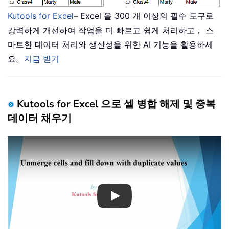
Kutools for Excel
– Excel 을 300 개 이상의 필수 도구로
강력하게 개선하여 작업을 더 빠르고 쉽게 처리하고， 스
마트한 데이터 처리와 생산성을 위한 AI 기능을 활용하세
요。
지금 받기
Kutools for Excel 으로 셀 병합 해제 및 중복
데이터 채우기
Play