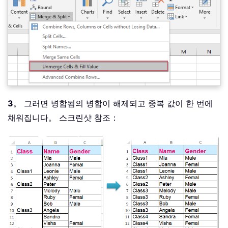
3
。 그러면 병합됨의 병합이 해제되고 중복 값이 한 번에
채워집니다。 스크린샷 참조：