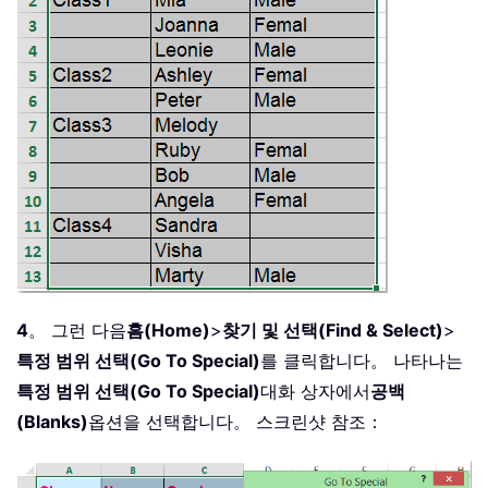
4
。 그런 다음
홈(Home)
>
찾기 및 선택(Find & Select)
>
특정 범위 선택(Go To Special)
를 클릭합니다。 나타나는
특정 범위 선택(Go To Special)
대화 상자에서
공백
(Blanks)
옵션을 선택합니다。 스크린샷 참조：