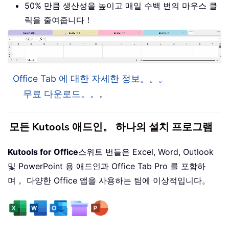
50% 만큼 생산성을 높이고 매일 수백 번의 마우스 클
릭을 줄여줍니다！
Office Tab 에 대한 자세한 정보。。。
무료 다운로드。。。
모든 Kutools 애드인。 하나의 설치 프로그램
Kutools for Office
스위트 번들은 Excel, Word, Outlook
및 PowerPoint 용 애드인과 Office Tab Pro 를 포함하
며， 다양한 Office 앱을 사용하는 팀에 이상적입니다。