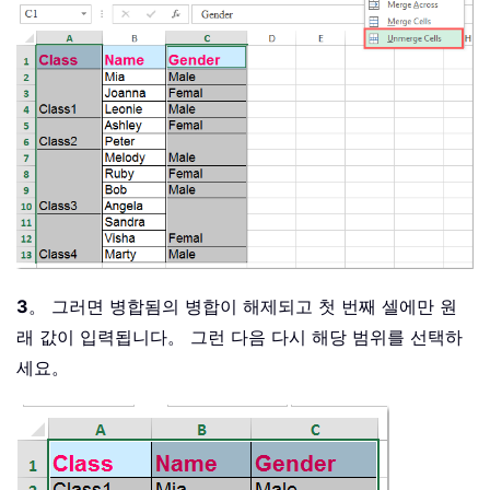
3
。 그러면 병합됨의 병합이 해제되고 첫 번째 셀에만 원
래 값이 입력됩니다。 그런 다음 다시 해당 범위를 선택하
세요。