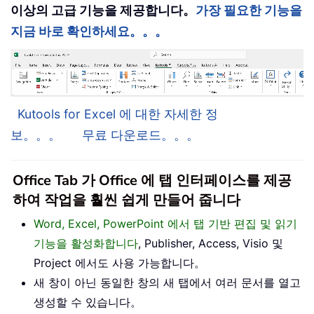
이상의 고급 기능을 제공합니다。
가장 필요한 기능을
지금 바로 확인하세요。。。
Kutools for Excel 에 대한 자세한 정
보。。。
무료 다운로드。。。
Office Tab 가 Office 에 탭 인터페이스를 제공
하여 작업을 훨씬 쉽게 만들어 줍니다
Word, Excel, PowerPoint 에서 탭 기반 편집 및 읽기
기능을 활성화합니다
, Publisher, Access, Visio 및
Project 에서도 사용 가능합니다。
새 창이 아닌 동일한 창의 새 탭에서 여러 문서를 열고
생성할 수 있습니다。