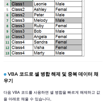
VBA 코드로 셀 병합 해제 및 중복 데이터 채
우기
다음 VBA 코드를 사용하면 셀 병합을 빠르게 해제하고 값
을 아래로 채울 수 있습니다。