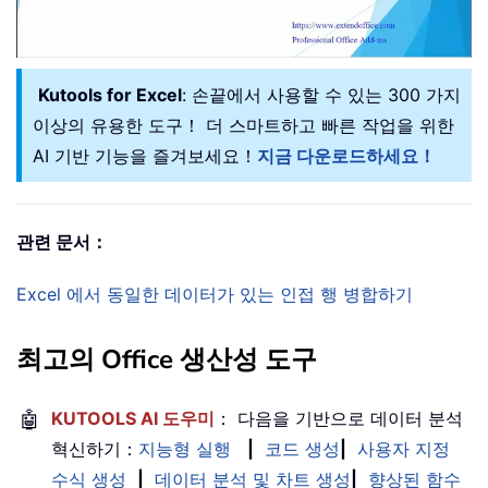
Kutools for Excel
: 손끝에서 사용할 수 있는 300 가지
이상의 유용한 도구！ 더 스마트하고 빠른 작업을 위한
AI 기반 기능을 즐겨보세요！
지금 다운로드하세요！
관련 문서：
Excel 에서 동일한 데이터가 있는 인접 행 병합하기
최고의 Office 생산성 도구
🤖
KUTOOLS AI 도우미
： 다음을 기반으로 데이터 분석
혁신하기：
지능형 실행
|
코드 생성
|
사용자 지정
수식 생성
|
데이터 분석 및 차트 생성
|
향상된 함수