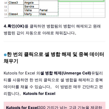
4.
확인(OK)
를 클릭하면 병합됨의 병합이 해제되고 원래
병합된 값이 자동으로 아래로 채워집니다。
한 번의 클릭으로 셀 병합 해제 및 중복 데이터
채우기
Kutools for Excel 의
셀 병합 해제(Unmerge Cell)
유틸리
티를 사용하면 한 번의 클릭으로 셀 병합을 해제하고 중복
데이터를 채울 수 있습니다。 이 방법은 매우 간단하고 편
리합니다。
Kutools for Excel
Kutools for Excel
300 가지가 넘는 고급 기능을 제공하