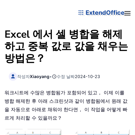
ExtendOffice
Excel 에서 셀 병합을 해제
하고 중복 값로 값을 채우는
방법은？
작성자
Xiaoyang
•
수정 날짜
2024-10-23
워크시트에 수많은 병합됨가 포함되어 있고， 이제 이를
병합 해제한 후 아래 스크린샷과 같이 병합됨에서 원래 값
을 자동으로 아래로 채워야 한다면， 이 작업을 어떻게 빠
르게 처리할 수 있을까요？