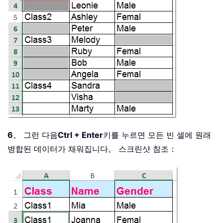
6
。 그런 다음
Ctrl + Enter
키를 누르면 모든 빈 셀에 원래
병합된 데이터가 채워집니다。 스크린샷 참조：