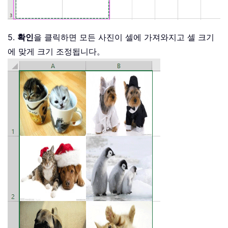
5.
확인
을 클릭하면 모든 사진이 셀에 가져와지고 셀 크기
에 맞게 크기 조정됩니다。