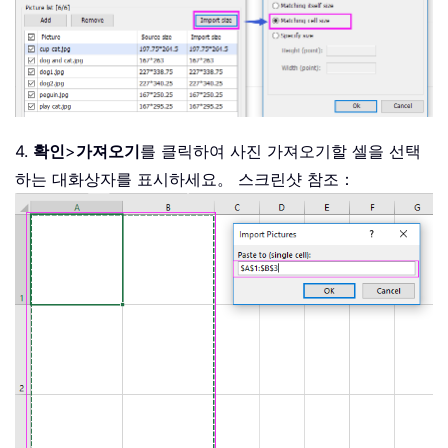
4.
확인
>
가져오기
를 클릭하여 사진 가져오기할 셀을 선택
하는 대화상자를 표시하세요。 스크린샷 참조：