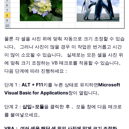
물론 각 셀을 사진 위에 맞춰 자동으로 크기 조정할 수 있습
니다。 그러나 사진이 많을 경우 이 작업은 번거롭고 시간
이 많이 소요될 수 있습니다。 실제로는 모든 셀을 사진 위
에 맞춰 크기 조정하는 VB 매크로를 적용할 수 있습니다。
다음 단계에 따라 진행하세요：
단계 1：
ALT + F11
키를 누른 상태로 유지하면
Microsoft
Visual Basic for Applications
창이 열립니다。
단계 2：
삽입
>
모듈
을 클릭한 후， 모듈 창에 다음 매크로
를 붙여넣으세요。
VBA： 여러 셀을 해당 셀 위의 사진에 맞게 크기 조정하