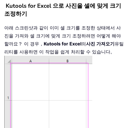
Kutools for Excel 으로 사진을 셀에 맞게 크기
조정하기
아래 스크린샷과 같이 이미 셀 크기를 조정한 상태에서 사
진을 가져와 셀 크기에 맞게 크기 조정하려면 어떻게 해야
할까요？ 이 경우，
Kutools for Excel
의
사진 가져오기
유틸
리티를 사용하면 이 작업을 쉽게 처리할 수 있습니다。