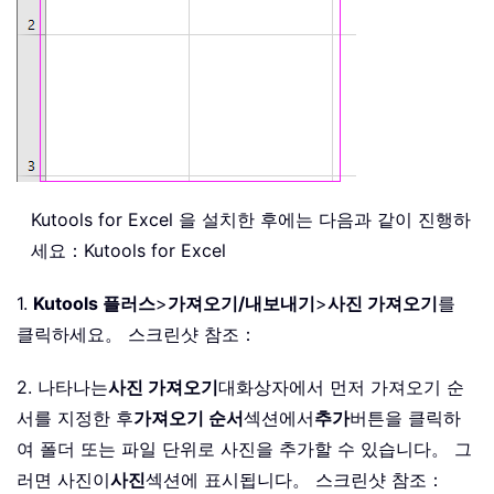
Kutools for Excel 을 설치한 후에는 다음과 같이 진행하
세요：
Kutools for Excel
1.
Kutools 플러스
>
가져오기/내보내기
>
사진 가져오기
를
클릭하세요。 스크린샷 참조：
2. 나타나는
사진 가져오기
대화상자에서 먼저 가져오기 순
서를 지정한 후
가져오기 순서
섹션에서
추가
버튼을 클릭하
여 폴더 또는 파일 단위로 사진을 추가할 수 있습니다。 그
러면 사진이
사진
섹션에 표시됩니다。 스크린샷 참조：