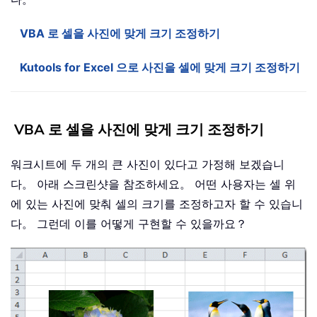
VBA 로 셀을 사진에 맞게 크기 조정하기
Kutools for Excel 으로 사진을 셀에 맞게 크기 조정하기
VBA 로 셀을 사진에 맞게 크기 조정하기
워크시트에 두 개의 큰 사진이 있다고 가정해 보겠습니
다。 아래 스크린샷을 참조하세요。 어떤 사용자는 셀 위
에 있는 사진에 맞춰 셀의 크기를 조정하고자 할 수 있습니
다。 그런데 이를 어떻게 구현할 수 있을까요？