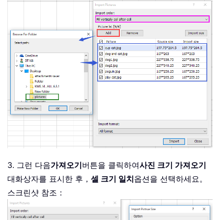
3. 그런 다음
가져오기
버튼을 클릭하여
사진 크기 가져오기
대화상자를 표시한 후，
셀 크기 일치
옵션을 선택하세요。
스크린샷 참조：