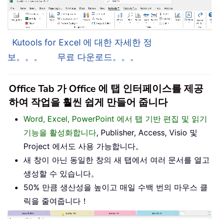
Kutools for Excel 에 대한 자세한 정
보。。。
무료 다운로드。。。
Office Tab 가 Office 에 탭 인터페이스를 제공
하여 작업을 훨씬 쉽게 만들어 줍니다
Word, Excel, PowerPoint 에서 탭 기반 편집 및 읽기
기능을 활성화합니다
, Publisher, Access, Visio 및
Project 에서도 사용 가능합니다。
새 창이 아닌 동일한 창의 새 탭에서 여러 문서를 열고
생성할 수 있습니다。
50% 만큼 생산성을 높이고 매일 수백 번의 마우스 클
릭을 줄여줍니다！