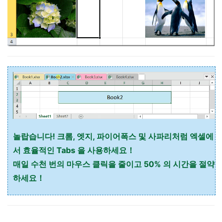
놀랍습니다! 크롬, 엣지, 파이어폭스 및 사파리처럼 엑셀에
서 효율적인 Tabs 을 사용하세요！
매일 수천 번의 마우스 클릭을 줄이고 50% 의 시간을 절약
하세요！