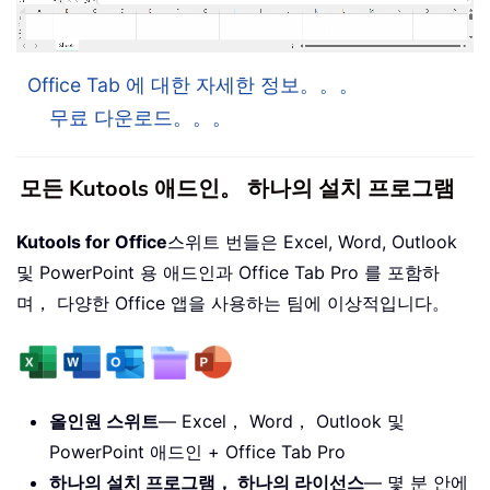
Office Tab 에 대한 자세한 정보。。。
무료 다운로드。。。
모든 Kutools 애드인。 하나의 설치 프로그램
Kutools for Office
스위트 번들은 Excel, Word, Outlook
및 PowerPoint 용 애드인과 Office Tab Pro 를 포함하
며， 다양한 Office 앱을 사용하는 팀에 이상적입니다。
올인원 스위트
— Excel， Word， Outlook 및
PowerPoint 애드인 + Office Tab Pro
하나의 설치 프로그램， 하나의 라이선스
— 몇 분 안에