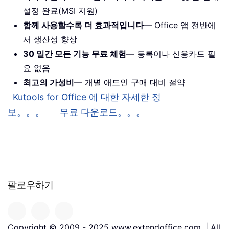
설정 완료(MSI 지원)
함께 사용할수록 더 효과적입니다
— Office 앱 전반에
서 생산성 향상
30 일간 모든 기능 무료 체험
— 등록이나 신용카드 필
요 없음
최고의 가성비
— 개별 애드인 구매 대비 절약
Kutools for Office 에 대한 자세한 정
보。。。
무료 다운로드。。。
팔로우하기
Copyright © 2009 - 2025 www.extendoffice.com. | All