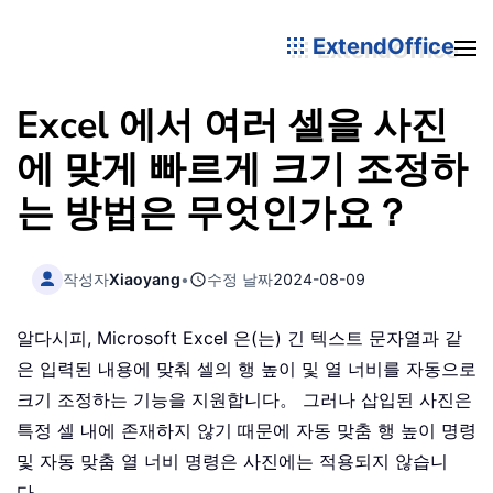
ExtendOffice
Excel 에서 여러 셀을 사진
에 맞게 빠르게 크기 조정하
는 방법은 무엇인가요？
작성자
Xiaoyang
•
수정 날짜
2024-08-09
알다시피, Microsoft Excel 은(는) 긴 텍스트 문자열과 같
은 입력된 내용에 맞춰 셀의 행 높이 및 열 너비를 자동으로
크기 조정하는 기능을 지원합니다。 그러나 삽입된 사진은
특정 셀 내에 존재하지 않기 때문에 자동 맞춤 행 높이 명령
및 자동 맞춤 열 너비 명령은 사진에는 적용되지 않습니
다。