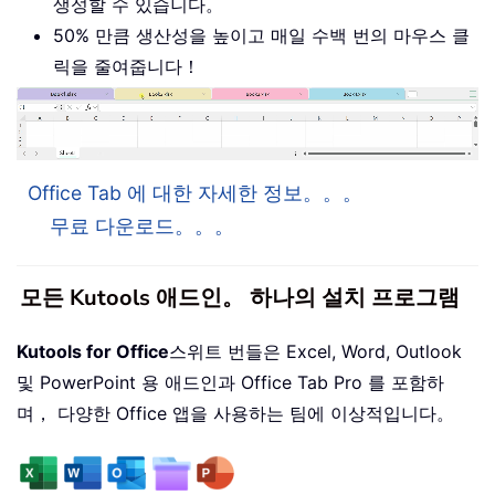
생성할 수 있습니다。
50% 만큼 생산성을 높이고 매일 수백 번의 마우스 클
릭을 줄여줍니다！
Office Tab 에 대한 자세한 정보。。。
무료 다운로드。。。
모든 Kutools 애드인。 하나의 설치 프로그램
Kutools for Office
스위트 번들은 Excel, Word, Outlook
및 PowerPoint 용 애드인과 Office Tab Pro 를 포함하
며， 다양한 Office 앱을 사용하는 팀에 이상적입니다。