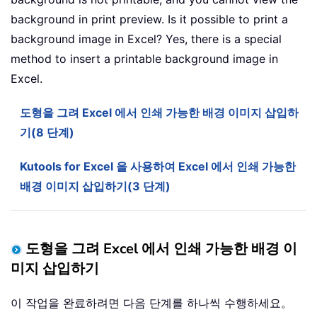
background in print preview. Is it possible to print a
background image in Excel? Yes, there is a special
method to insert a printable background image in
Excel.
도형을 그려 Excel 에서 인쇄 가능한 배경 이미지 삽입하
기(8 단계)
Kutools for Excel 을 사용하여 Excel 에서 인쇄 가능한
배경 이미지 삽입하기(3 단계)
도형을 그려 Excel 에서 인쇄 가능한 배경 이
미지 삽입하기
이 작업을 완료하려면 다음 단계를 하나씩 수행하세요。