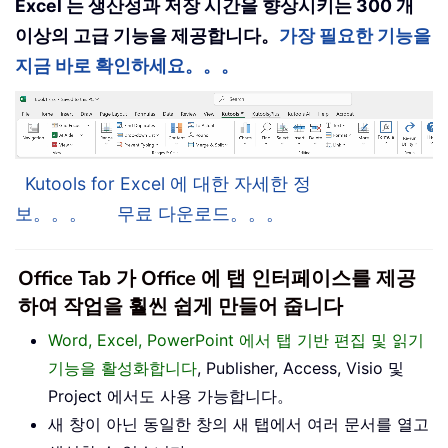
Excel 는 생산성과 저장 시간을 향상시키는 300 개
이상의 고급 기능을 제공합니다。
가장 필요한 기능을
지금 바로 확인하세요。。。
Kutools for Excel 에 대한 자세한 정
보。。。
무료 다운로드。。。
Office Tab 가 Office 에 탭 인터페이스를 제공
하여 작업을 훨씬 쉽게 만들어 줍니다
Word, Excel, PowerPoint 에서 탭 기반 편집 및 읽기
기능을 활성화합니다
, Publisher, Access, Visio 및
Project 에서도 사용 가능합니다。
새 창이 아닌 동일한 창의 새 탭에서 여러 문서를 열고