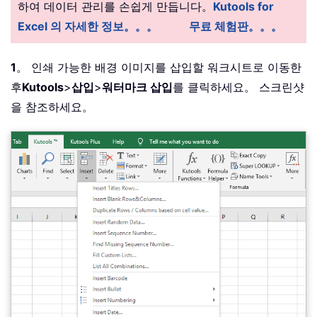
하여 데이터 관리를 손쉽게 만듭니다。
Kutools for
Excel 의 자세한 정보。。。
무료 체험판。。。
1
。 인쇄 가능한 배경 이미지를 삽입할 워크시트로 이동한
후
Kutools
>
삽입
>
워터마크 삽입
를 클릭하세요。 스크린샷
을 참조하세요。