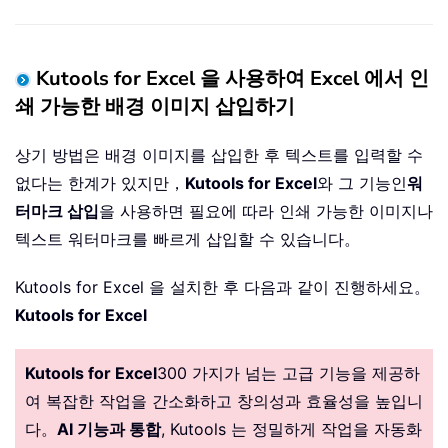
Kutools for Excel 을 사용하여 Excel 에서 인
쇄 가능한 배경 이미지 삽입하기
상기 방법은 배경 이미지를 삽입한 후 텍스트를 입력할 수
없다는 한계가 있지만，
Kutools for Excel
와 그 기능인
워
터마크 삽입
을 사용하면 필요에 따라 인쇄 가능한 이미지나
텍스트 워터마크를 빠르게 삽입할 수 있습니다。
Kutools for Excel 을 설치한 후 다음과 같이 진행하세요。
Kutools for Excel
Kutools for Excel
300 가지가 넘는 고급 기능을 제공하
여 복잡한 작업을 간소화하고 창의성과 효율성을 높입니
다。
AI 기능과 통합
, Kutools 는 정밀하게 작업을 자동화