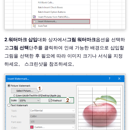
2
.
워터마크 삽입
대화 상자에서
그림 워터마크
옵션을 선택하
고
그림 선택
단추를 클릭하여 인쇄 가능한 배경으로 삽입할
그림을 선택한 후 필요에 따라 이미지 크기나 서식을 지정
하세요。 스크린샷을 참조하세요。