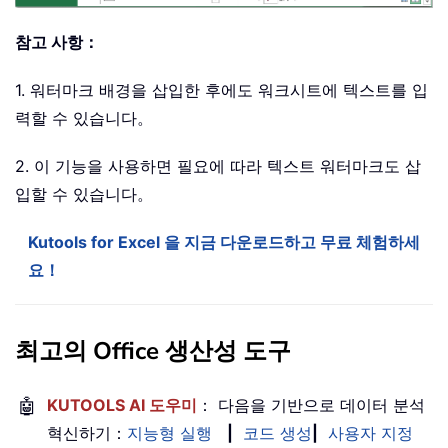
참고 사항：
1. 워터마크 배경을 삽입한 후에도 워크시트에 텍스트를 입
력할 수 있습니다。
2. 이 기능을 사용하면 필요에 따라 텍스트 워터마크도 삽
입할 수 있습니다。
Kutools for Excel 을 지금 다운로드하고 무료 체험하세
요！
최고의 Office 생산성 도구
🤖
KUTOOLS AI 도우미
： 다음을 기반으로 데이터 분석
혁신하기：
지능형 실행
|
코드 생성
|
사용자 지정