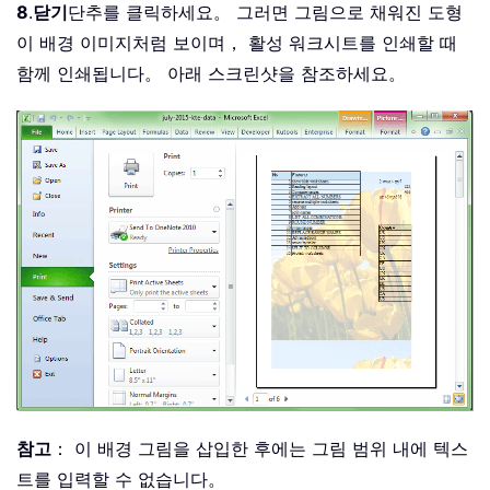
8
.
닫기
단추를 클릭하세요。 그러면 그림으로 채워진 도형
이 배경 이미지처럼 보이며， 활성 워크시트를 인쇄할 때
함께 인쇄됩니다。 아래 스크린샷을 참조하세요。
참고
： 이 배경 그림을 삽입한 후에는 그림 범위 내에 텍스
트를 입력할 수 없습니다。