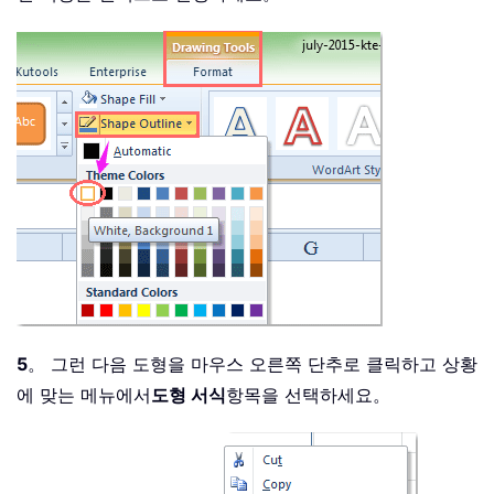
5
。 그런 다음 도형을 마우스 오른쪽 단추로 클릭하고 상황
에 맞는 메뉴에서
도형 서식
항목을 선택하세요。