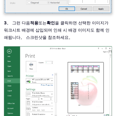
3
。 그런 다음
적용
또는
확인
을 클릭하면 선택한 이미지가
워크시트 배경에 삽입되며 인쇄 시 배경 이미지도 함께 인
쇄됩니다。 스크린샷을 참조하세요。