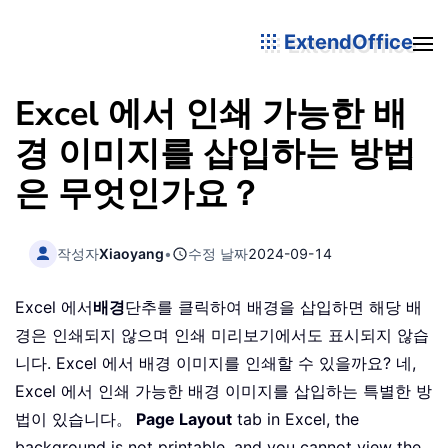
ExtendOffice
Excel 에서 인쇄 가능한 배
경 이미지를 삽입하는 방법
은 무엇인가요？
작성자
Xiaoyang
•
수정 날짜
2024-09-14
Excel 에서
배경
단추를 클릭하여 배경을 삽입하면 해당 배
경은 인쇄되지 않으며 인쇄 미리보기에서도 표시되지 않습
니다. Excel 에서 배경 이미지를 인쇄할 수 있을까요? 네,
Excel 에서 인쇄 가능한 배경 이미지를 삽입하는 특별한 방
법이 있습니다。
Page Layout
tab in Excel, the
background is not printable, and you cannot view the