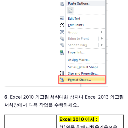
6
. Excel 2010 의
그림 서식
대화 상자나 Excel 2013 의
그림
서식
창에서 다음 작업을 수행하세요。
Excel 2010 에서：
(1.)왼쪽 창에서
채우기
옵션을